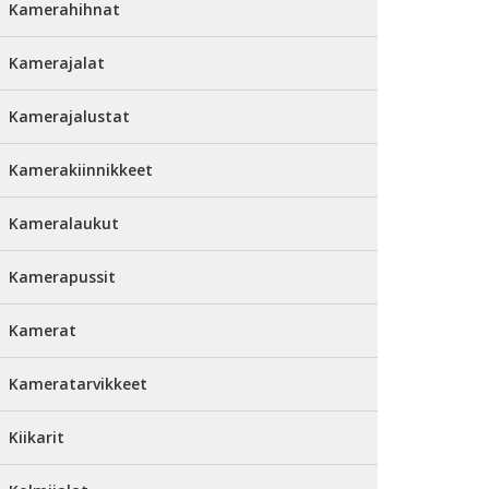
Kamerahihnat
Kamerajalat
Kamerajalustat
Kamerakiinnikkeet
Kameralaukut
Kamerapussit
Kamerat
Kameratarvikkeet
Kiikarit