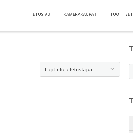
ETUSIVU
KAMERAKAUPAT
TUOTTEET
E