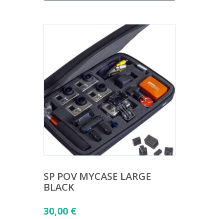
SP POV MYCASE LARGE
BLACK
30,00
€