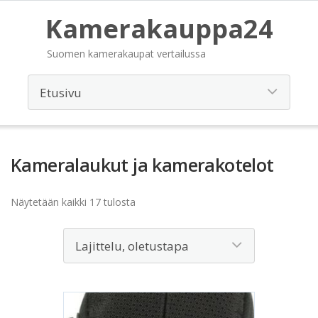
Kamerakauppa24
Suomen kamerakaupat vertailussa
Kameralaukut ja kamerakotelot
Näytetään kaikki 17 tulosta