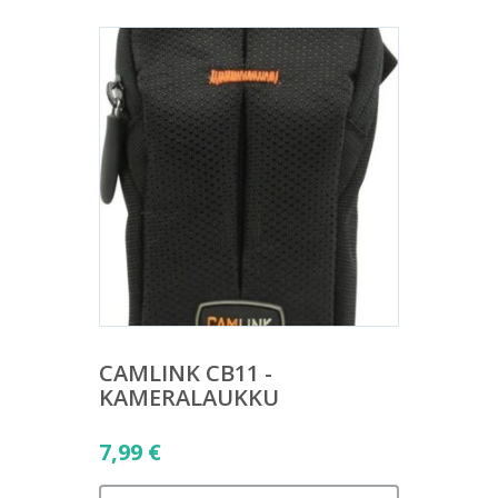
CAMLINK CB11 -
KAMERALAUKKU
7,99
€