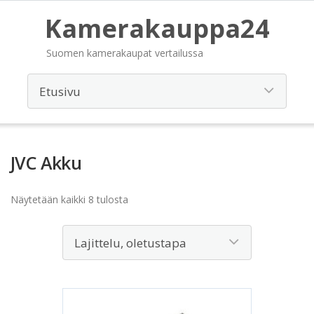
Kamerakauppa24
Suomen kamerakaupat vertailussa
JVC Akku
Näytetään kaikki 8 tulosta