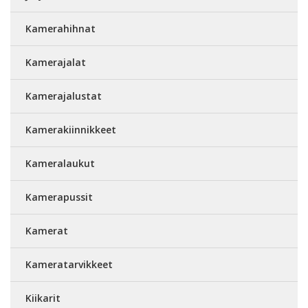
Kamerahihnat
Kamerajalat
Kamerajalustat
Kamerakiinnikkeet
Kameralaukut
Kamerapussit
Kamerat
Kameratarvikkeet
Kiikarit