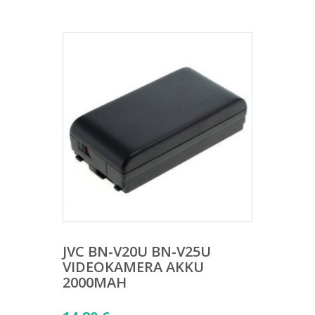
JVC BN-V20U BN-V25U
VIDEOKAMERA AKKU
2000MAH