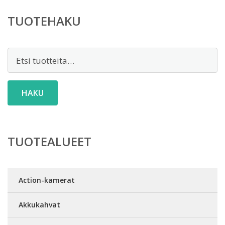
TUOTEHAKU
Etsi:
HAKU
TUOTEALUEET
Action-kamerat
Akkukahvat