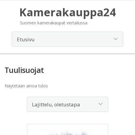
Kamerakauppa24
Suomen kamerakaupat vertailussa
Tuulisuojat
Näytetään ainoa tulos