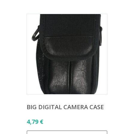
BIG DIGITAL CAMERA CASE
4,79
€