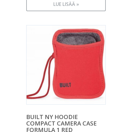
LUE LISÄÄ »
BUILT NY HOODIE
COMPACT CAMERA CASE
FORMULA 1 RED