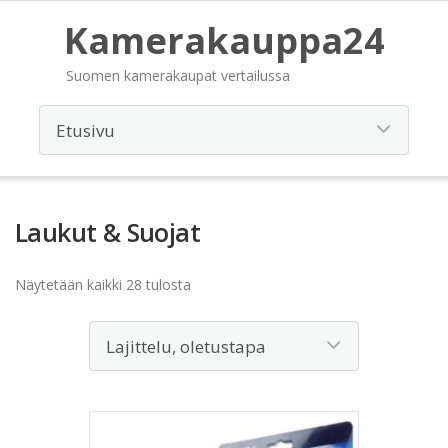
Kamerakauppa24
Suomen kamerakaupat vertailussa
Laukut & Suojat
Näytetään kaikki 28 tulosta