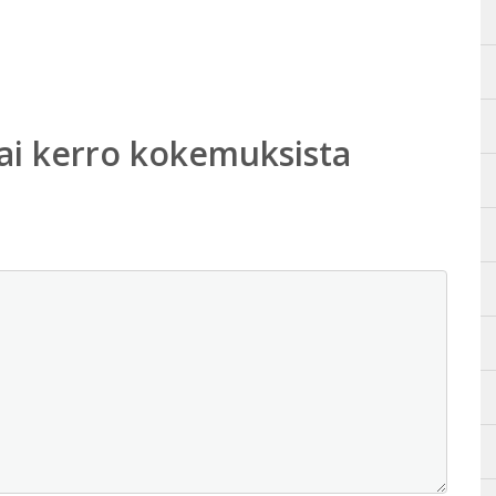
ai kerro kokemuksista