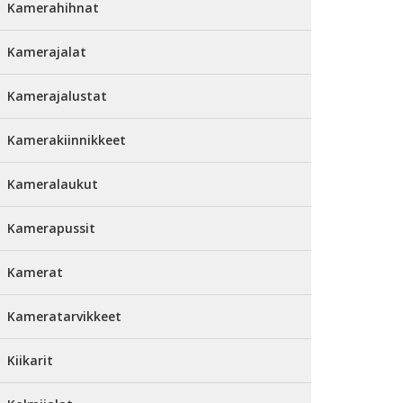
Kamerahihnat
Kamerajalat
Kamerajalustat
Kamerakiinnikkeet
Kameralaukut
Kamerapussit
Kamerat
Kameratarvikkeet
Kiikarit