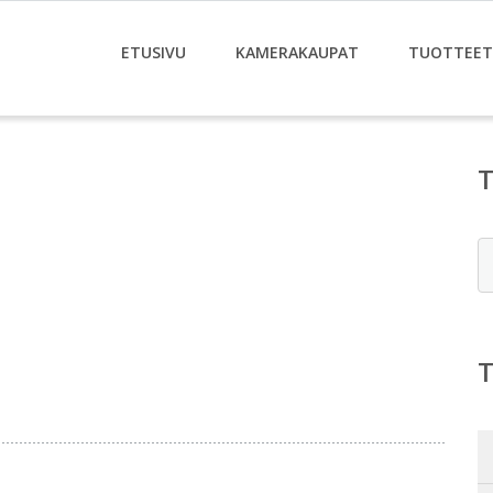
ETUSIVU
KAMERAKAUPAT
TUOTTEET
E