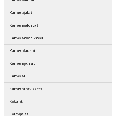
Kamerajalat
Kamerajalustat
Kamerakiinnikkeet
Kameralaukut
Kamerapussit
Kamerat
Kameratarvikkeet
Kiikarit
Kolmijalat