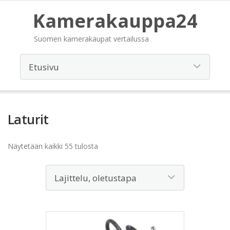
Kamerakauppa24
Suomen kamerakaupat vertailussa
Laturit
Näytetään kaikki 55 tulosta