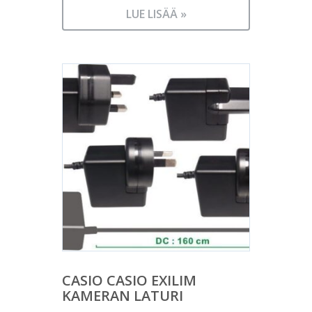
LUE LISÄÄ »
CASIO CASIO EXILIM
KAMERAN LATURI