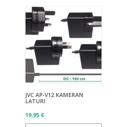
JVC AP-V12 KAMERAN
LATURI
19,95
€