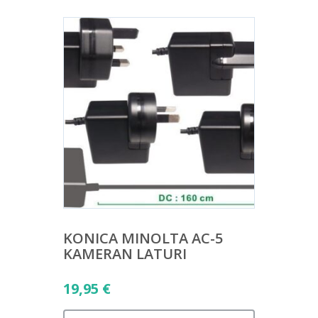
KONICA MINOLTA AC-5
KAMERAN LATURI
19,95
€