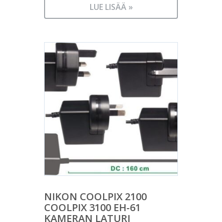
LUE LISÄÄ »
NIKON COOLPIX 2100
COOLPIX 3100 EH-61
KAMERAN LATURI