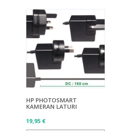
HP PHOTOSMART
KAMERAN LATURI
19,95
€