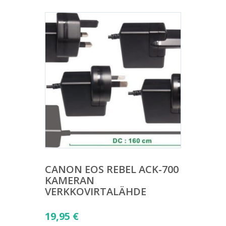
CANON EOS REBEL ACK-700
KAMERAN
VERKKOVIRTALÄHDE
19,95
€