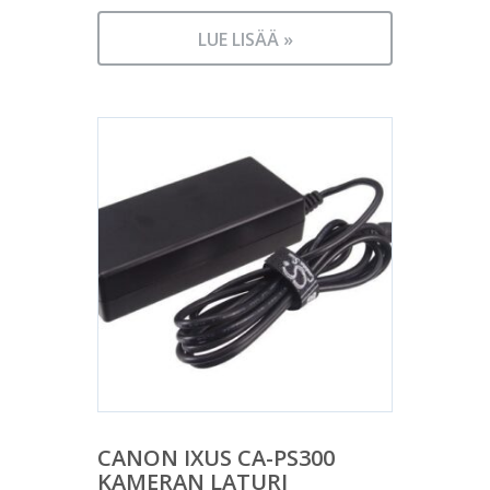
LUE LISÄÄ »
CANON IXUS CA-PS300
KAMERAN LATURI