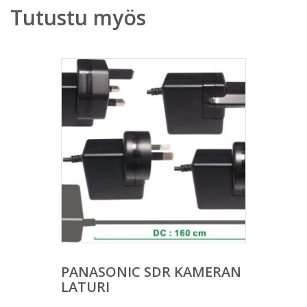
Tutustu myös
PANASONIC SDR KAMERAN
LATURI