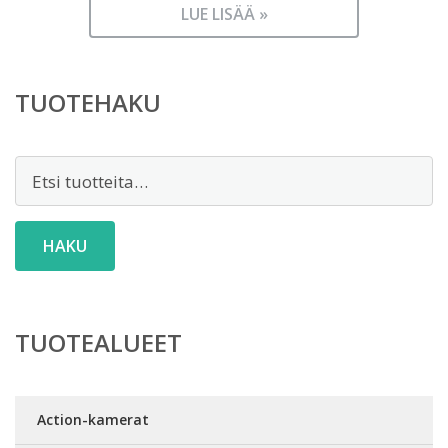
LUE LISÄÄ »
TUOTEHAKU
Etsi:
HAKU
TUOTEALUEET
Action-kamerat