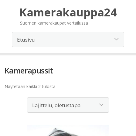
Kamerakauppa24
Suomen kamerakaupat vertailussa
Kamerapussit
Näytetään kaikki 2 tulosta