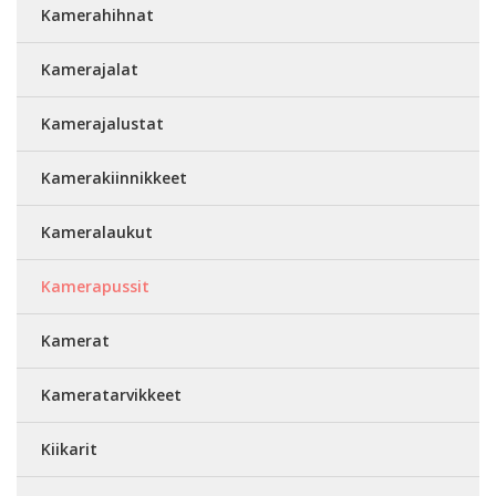
Kamerahihnat
Kamerajalat
Kamerajalustat
Kamerakiinnikkeet
Kameralaukut
Kamerapussit
Kamerat
Kameratarvikkeet
Kiikarit