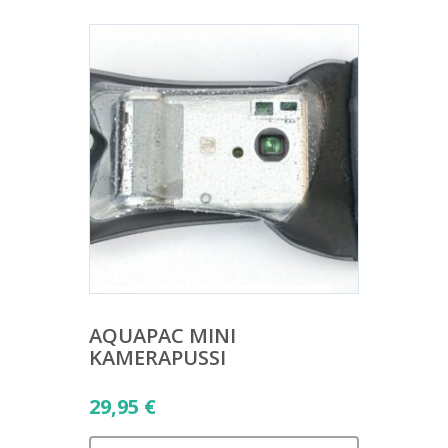
AQUAPAC MINI
KAMERAPUSSI
29,95
€