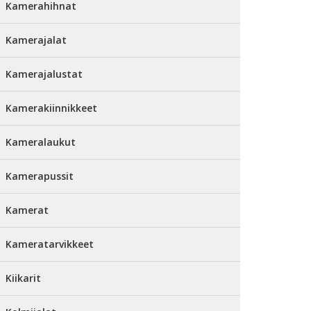
Kamerahihnat
Kamerajalat
Kamerajalustat
Kamerakiinnikkeet
Kameralaukut
Kamerapussit
Kamerat
Kameratarvikkeet
Kiikarit