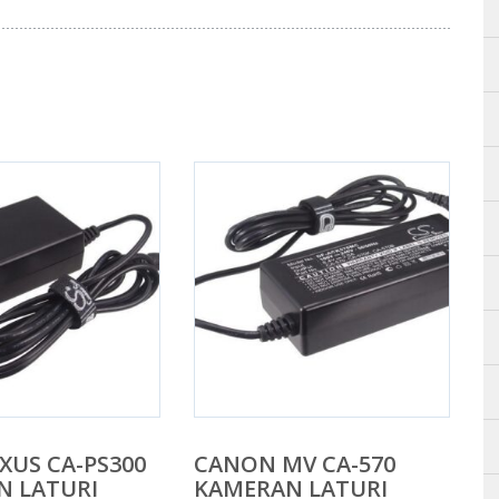
XUS CA-PS300
CANON MV CA-570
N LATURI
KAMERAN LATURI