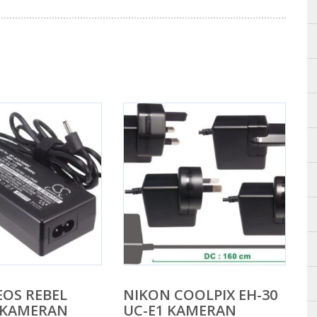
OS REBEL
NIKON COOLPIX EH-30
 KAMERAN
UC-E1 KAMERAN