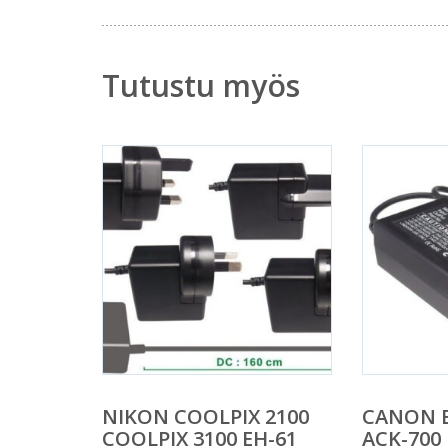
Tutustu myös
NIKON COOLPIX 2100
CANON E
COOLPIX 3100 EH-61
ACK-700