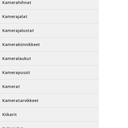
Kamerahihnat
Kamerajalat
Kamerajalustat
Kamerakiinnikkeet
Kameralaukut
Kamerapussit
Kamerat
Kameratarvikkeet
Kiikarit