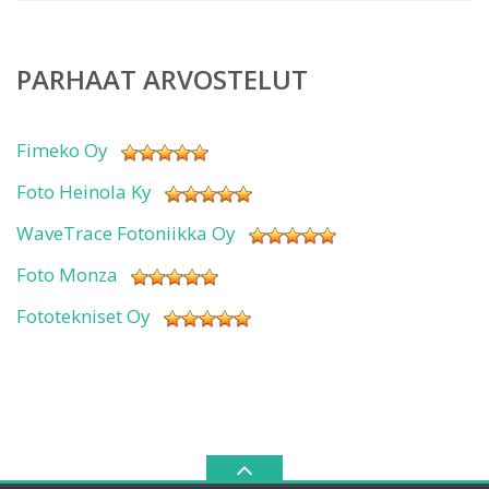
PARHAAT ARVOSTELUT
Fimeko Oy
Foto Heinola Ky
WaveTrace Fotoniikka Oy
Foto Monza
Fototekniset Oy