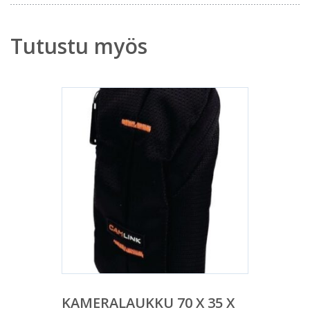
Tutustu myös
KAMERALAUKKU 70 X 35 X