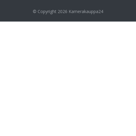
© Copyright 2026
Kamerakauppa24