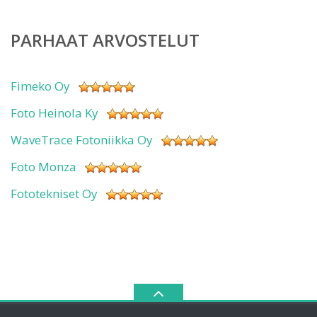
PARHAAT ARVOSTELUT
Fimeko Oy
Foto Heinola Ky
WaveTrace Fotoniikka Oy
Foto Monza
Fototekniset Oy