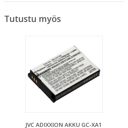
Tutustu myös
JVC ADIXXION AKKU GC-XA1