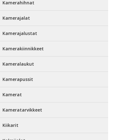
Kamerahihnat
Kamerajalat
Kamerajalustat
Kamerakiinnikkeet
Kameralaukut
Kamerapussit
Kamerat
Kameratarvikkeet
Kiikarit