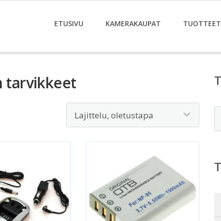
ETUSIVU
KAMERAKAUPAT
TUOTTEET
n tarvikkeet
E