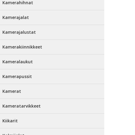
Kamerahihnat
Kamerajalat
Kamerajalustat
Kamerakiinnikkeet
Kameralaukut
Kamerapussit
Kamerat
Kameratarvikkeet
Kiikarit