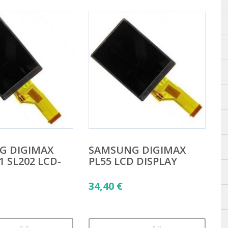
G DIGIMAX
SAMSUNG DIGIMAX
1 SL202 LCD-
PL55 LCD DISPLAY
34,40
€