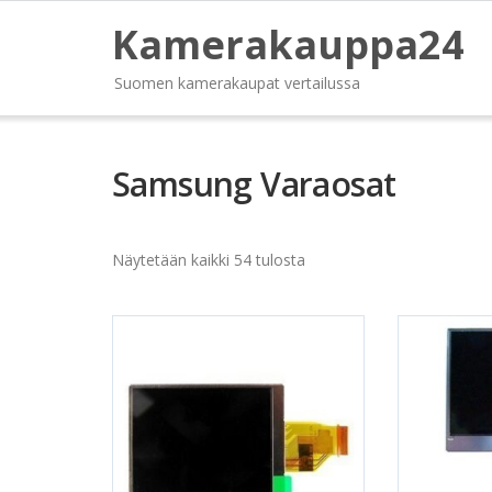
Kamerakauppa24
Suomen kamerakaupat vertailussa
Samsung Varaosat
Näytetään kaikki 54 tulosta