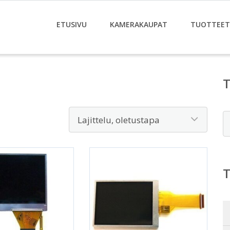
ETUSIVU
KAMERAKAUPAT
TUOTTEET
E