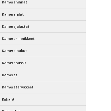
Kamerahihnat
Kamerajalat
Kamerajalustat
Kamerakiinnikkeet
Kameralaukut
Kamerapussit
Kamerat
Kameratarvikkeet
Kiikarit