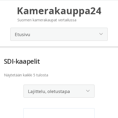
Kamerakauppa24
Suomen kamerakaupat vertailussa
SDI-kaapelit
Näytetään kaikki 5 tulosta