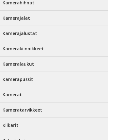
Kamerahihnat
Kamerajalat
Kamerajalustat
Kamerakiinnikkeet
Kameralaukut
Kamerapussit
Kamerat
Kameratarvikkeet
Kiikarit