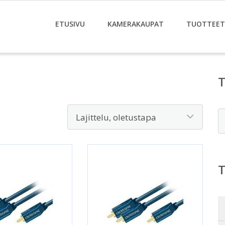
ETUSIVU
KAMERAKAUPAT
TUOTTEET
E