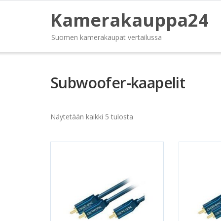
Kamerakauppa24
Suomen kamerakaupat vertailussa
Subwoofer-kaapelit
Näytetään kaikki 5 tulosta