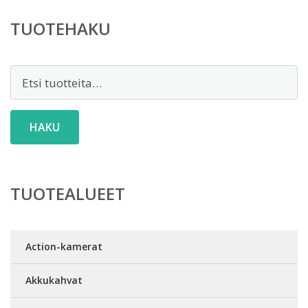
TUOTEHAKU
Etsi:
HAKU
TUOTEALUEET
Action-kamerat
Akkukahvat