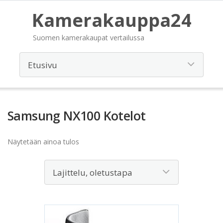
Kamerakauppa24
Suomen kamerakaupat vertailussa
Samsung NX100 Kotelot
Näytetään ainoa tulos