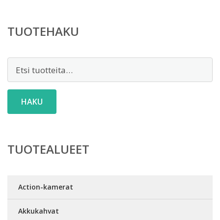
TUOTEHAKU
Etsi:
HAKU
TUOTEALUEET
Action-kamerat
Akkukahvat