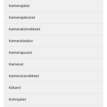
Kamerajalat
Kamerajalustat
Kamerakiinnikkeet
Kameralaukut
Kamerapussit
Kamerat
Kameratarvikkeet
Kiikarit
Kolmijalat