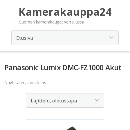
Kamerakauppa24
Suomen kamerakaupat vertailussa
Panasonic Lumix DMC-FZ1000 Akut
Näytetään ainoa tulos