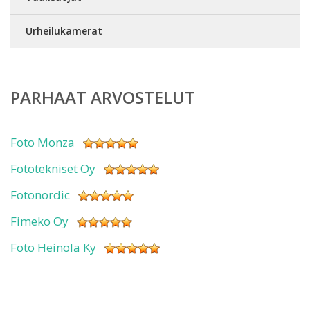
Urheilukamerat
PARHAAT ARVOSTELUT
Foto Monza
Fototekniset Oy
Fotonordic
Fimeko Oy
Foto Heinola Ky