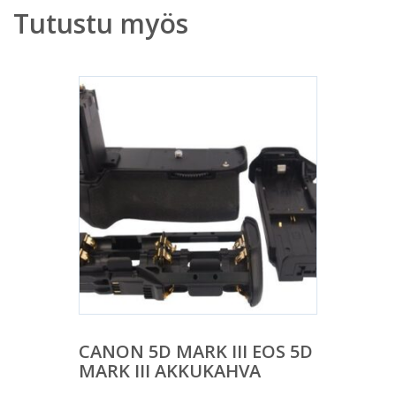
Tutustu myös
CANON 5D MARK III EOS 5D
MARK III AKKUKAHVA