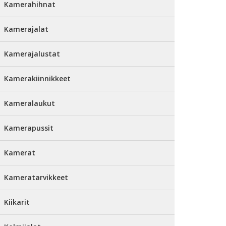
Kamerahihnat
Kamerajalat
Kamerajalustat
Kamerakiinnikkeet
Kameralaukut
Kamerapussit
Kamerat
Kameratarvikkeet
Kiikarit