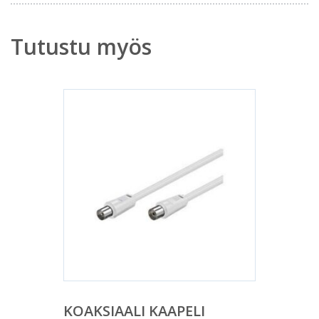
Tutustu myös
KOAKSIAALI KAAPELI