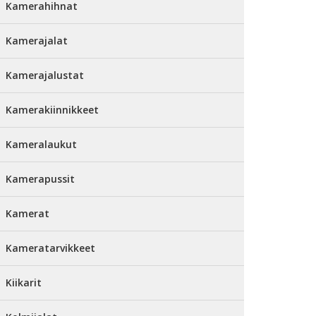
Kamerahihnat
Kamerajalat
Kamerajalustat
Kamerakiinnikkeet
Kameralaukut
Kamerapussit
Kamerat
Kameratarvikkeet
Kiikarit