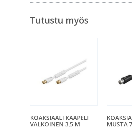
Tutustu myös
KOAKSIAALI KAAPELI
KOAKSIA
VALKOINEN 3,5 M
MUSTA 7