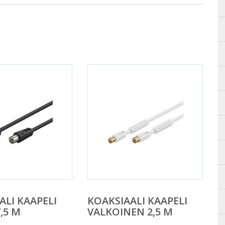
ALI KAAPELI
KOAKSIAALI KAAPELI
,5 M
VALKOINEN 2,5 M