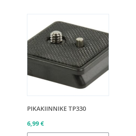
PIKAKIINNIKE TP330
6,99
€