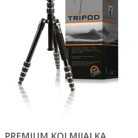
PREMIUM KOLMIJALKA