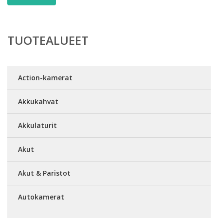
TUOTEALUEET
Action-kamerat
Akkukahvat
Akkulaturit
Akut
Akut & Paristot
Autokamerat