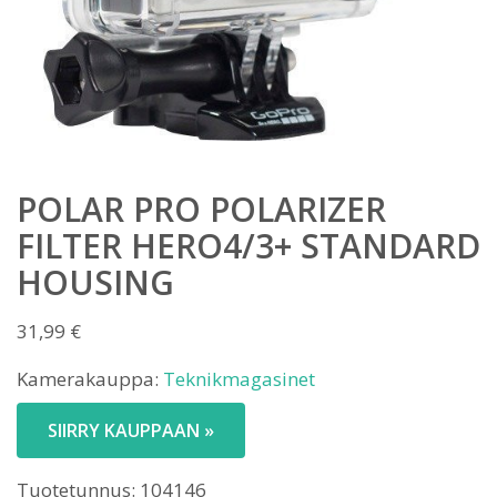
POLAR PRO POLARIZER
FILTER HERO4/3+ STANDARD
HOUSING
31,99
€
Kamerakauppa:
Teknikmagasinet
SIIRRY KAUPPAAN »
Tuotetunnus:
104146