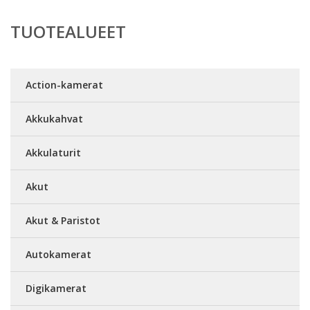
TUOTEALUEET
Action-kamerat
Akkukahvat
Akkulaturit
Akut
Akut & Paristot
Autokamerat
Digikamerat