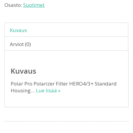
Osasto:
Suotimet
Kuvaus
Arviot (0)
Kuvaus
Polar Pro Polarizer Filter HERO4/3+ Standard
Housing…
Lue lisää »