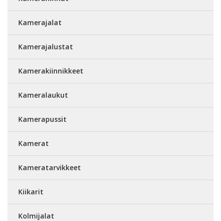
Kamerajalat
Kamerajalustat
Kamerakiinnikkeet
Kameralaukut
Kamerapussit
Kamerat
Kameratarvikkeet
Kiikarit
Kolmijalat