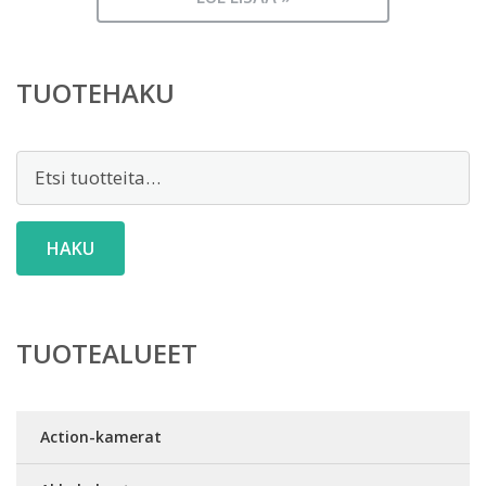
TUOTEHAKU
Etsi:
HAKU
TUOTEALUEET
Action-kamerat