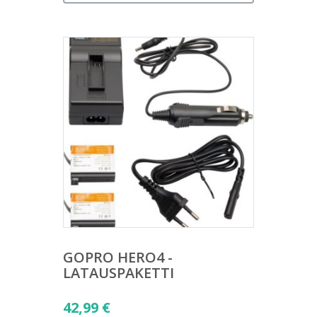
GOPRO HERO4 -
LATAUSPAKETTI
42,99
€