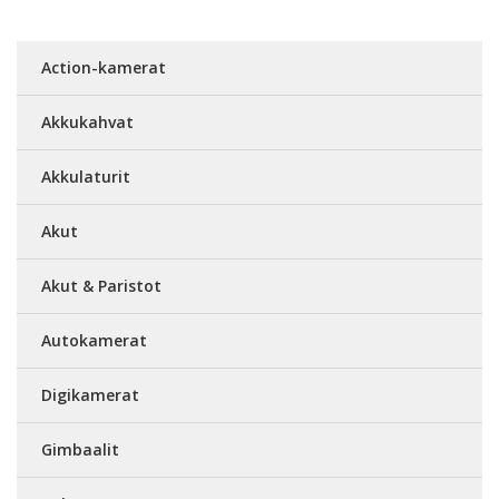
Action-kamerat
Akkukahvat
Akkulaturit
Akut
Akut & Paristot
Autokamerat
Digikamerat
Gimbaalit