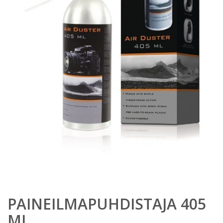
PAINEILMAPUHDISTAJA 405
ML