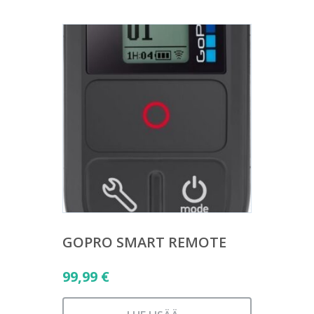
GOPRO SMART REMOTE
99,99
€