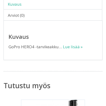
Kuvaus
Arviot (0)
Kuvaus
GoPro HERO4 -tarvikeakku…
Lue lisää »
Tutustu myös