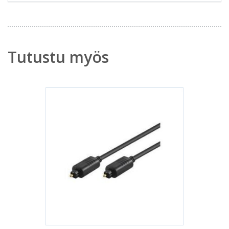
Tutustu myös