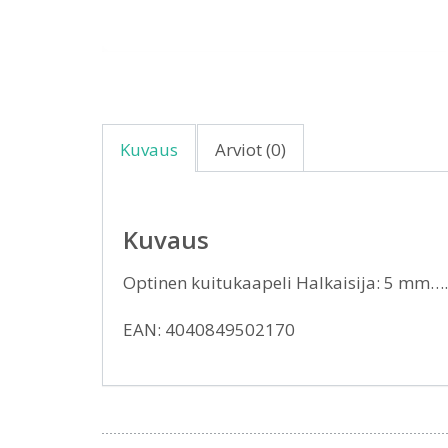
Kuvaus
Arviot (0)
Kuvaus
Optinen kuitukaapeli Halkaisija: 5 mm…
EAN: 4040849502170