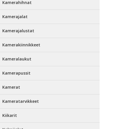
Kamerahihnat
Kamerajalat
Kamerajalustat
Kamerakiinnikkeet
Kameralaukut
Kamerapussit
Kamerat
Kameratarvikkeet
Kiikarit