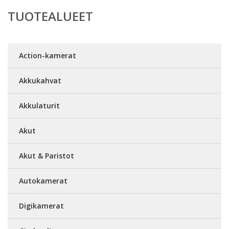
TUOTEALUEET
Action-kamerat
Akkukahvat
Akkulaturit
Akut
Akut & Paristot
Autokamerat
Digikamerat