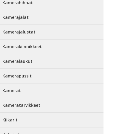
Kamerahihnat
Kamerajalat
Kamerajalustat
Kamerakiinnikkeet
Kameralaukut
Kamerapussit
Kamerat
Kameratarvikkeet
Kiikarit