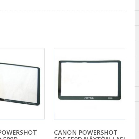
POWERSHOT
CANON POWERSHOT