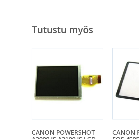
Tutustu myös
CANON POWERSHOT
CANON 