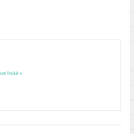
ue lisää »