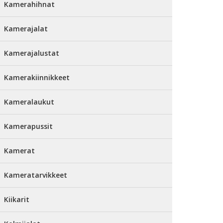
Kamerahihnat
Kamerajalat
Kamerajalustat
Kamerakiinnikkeet
Kameralaukut
Kamerapussit
Kamerat
Kameratarvikkeet
Kiikarit