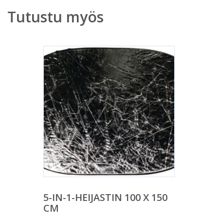
Tutustu myös
5-IN-1-HEIJASTIN 100 X 150
CM