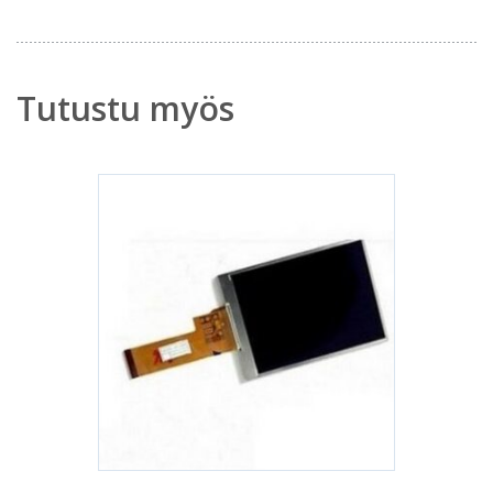
Tutustu myös