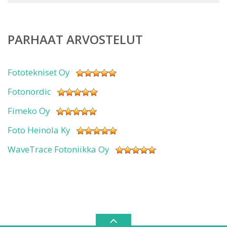
PARHAAT ARVOSTELUT
Fototekniset Oy
Fotonordic
Fimeko Oy
Foto Heinola Ky
WaveTrace Fotoniikka Oy