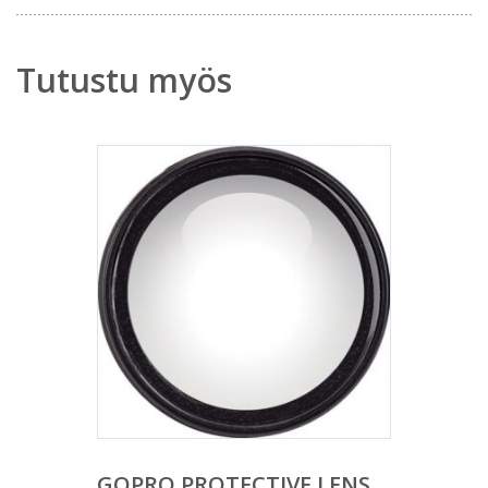
Tutustu myös
GOPRO PROTECTIVE LENS