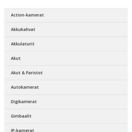
Action-kamerat
Akkukahvat
Akkulaturit
Akut
Akut & Paristot
Autokamerat
Digikamerat
Gimbaalit
IP-kamerat