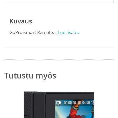
Kuvaus
GoPro Smart Remote…
Lue lisää »
Tutustu myös