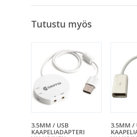
Tutustu myös
3.5MM / USB
3.5MM /
KAAPELIADAPTERI
KAAPELI