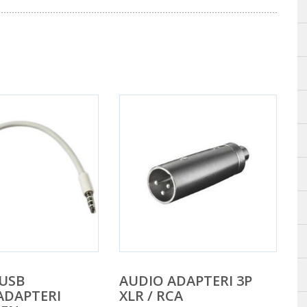
 USB
AUDIO ADAPTERI 3P
ADAPTERI
XLR / RCA