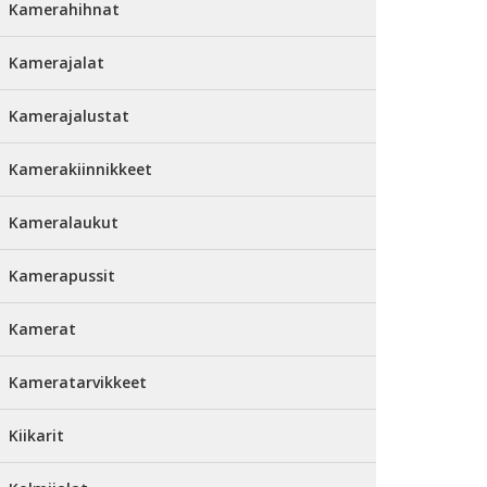
Kamerahihnat
Kamerajalat
Kamerajalustat
Kamerakiinnikkeet
Kameralaukut
Kamerapussit
Kamerat
Kameratarvikkeet
Kiikarit