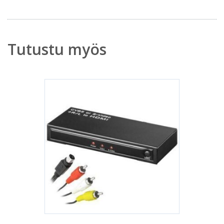
Tutustu myös