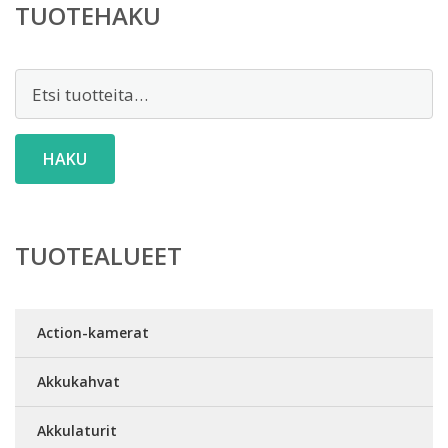
TUOTEHAKU
Etsi:
HAKU
TUOTEALUEET
Action-kamerat
Akkukahvat
Akkulaturit