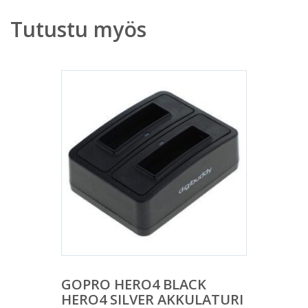
Tutustu myös
GOPRO HERO4 BLACK
HERO4 SILVER AKKULATURI