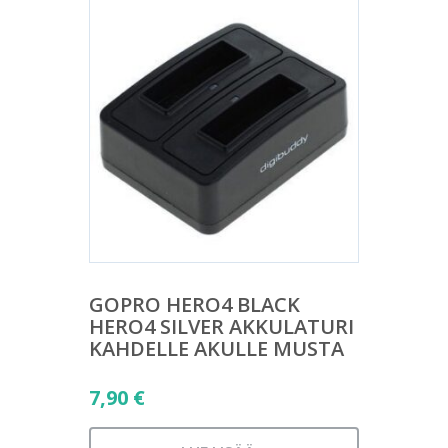
GOPRO HERO4 BLACK
HERO4 SILVER AKKULATURI
KAHDELLE AKULLE MUSTA
7,90
€