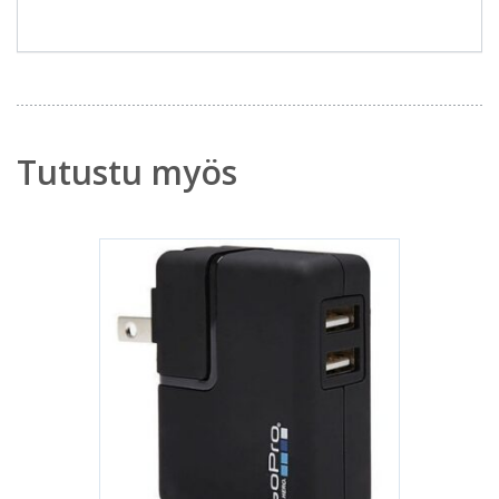
Tutustu myös