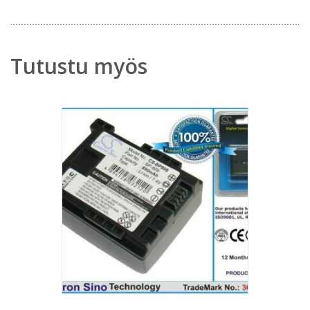
Tutustu myös