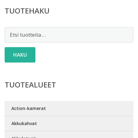
TUOTEHAKU
Etsi:
HAKU
TUOTEALUEET
Action-kamerat
Akkukahvat