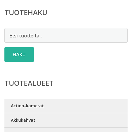
TUOTEHAKU
Etsi:
HAKU
TUOTEALUEET
Action-kamerat
Akkukahvat