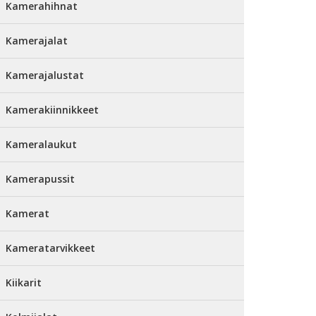
Kamerahihnat
Kamerajalat
Kamerajalustat
Kamerakiinnikkeet
Kameralaukut
Kamerapussit
Kamerat
Kameratarvikkeet
Kiikarit