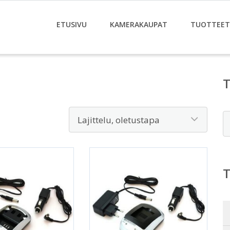
ETUSIVU
KAMERAKAUPAT
TUOTTEET
E