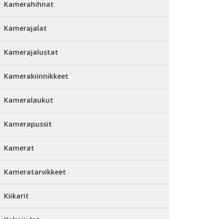
Kamerahihnat
Kamerajalat
Kamerajalustat
Kamerakiinnikkeet
Kameralaukut
Kamerapussit
Kamerat
Kameratarvikkeet
Kiikarit