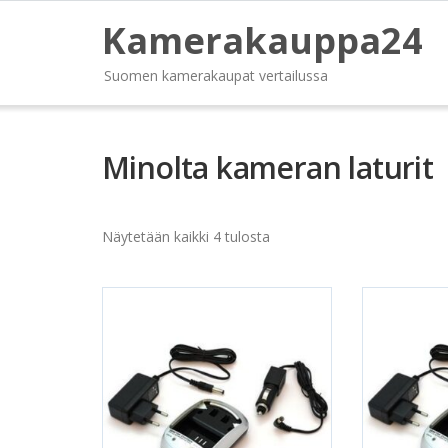
Kamerakauppa24
Suomen kamerakaupat vertailussa
Minolta kameran laturit
Näytetään kaikki 4 tulosta