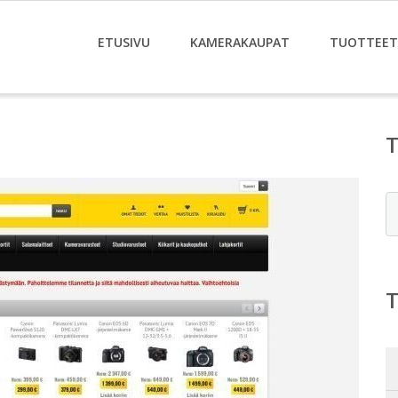
ETUSIVU
KAMERAKAUPAT
TUOTTEET
E