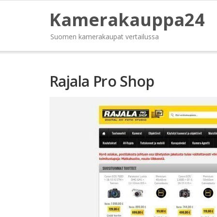
Kamerakauppa24
Suomen kamerakaupat vertailussa
Rajala Pro Shop