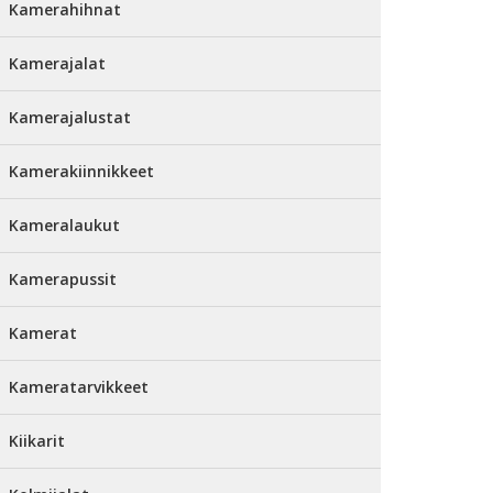
Kamerahihnat
Kamerajalat
Kamerajalustat
Kamerakiinnikkeet
Kameralaukut
Kamerapussit
Kamerat
Kameratarvikkeet
Kiikarit