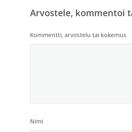
Arvostele, kommentoi t
Kommentti, arvostelu tai kokemus
Nimi