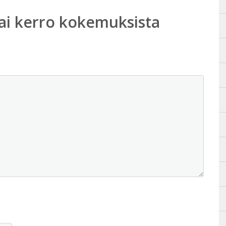
ai kerro kokemuksista